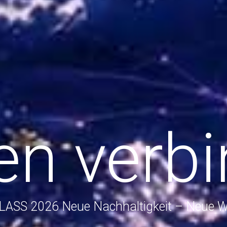
en verb
SS 2026 Neue Nachhaltigkeit – Neue Wi