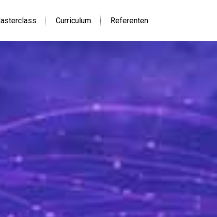
asterclass
Curriculum
Referenten